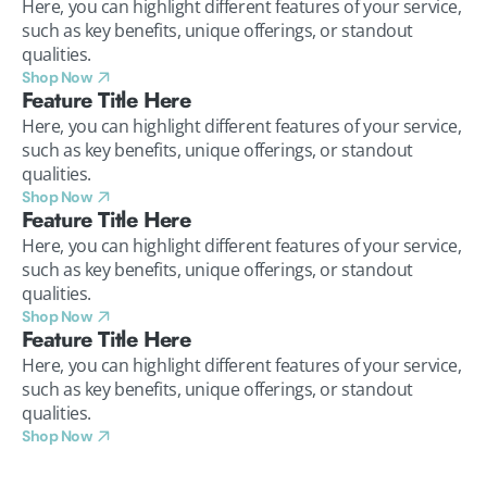
Here, you can highlight different features of your service,
such as key benefits, unique offerings, or standout
qualities.
Shop Now
Feature Title Here
Here, you can highlight different features of your service,
such as key benefits, unique offerings, or standout
qualities.
Shop Now
Feature Title Here
Here, you can highlight different features of your service,
such as key benefits, unique offerings, or standout
qualities.
Shop Now
Feature Title Here
Here, you can highlight different features of your service,
such as key benefits, unique offerings, or standout
qualities.
Shop Now