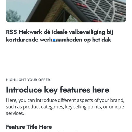
RSS Hekwerk dé ideale valbeveiliging bij
kortdurende werkzaamheden op het dak
HIGHLIGHT YOUR OFFER
Introduce key features here
Here, you can introduce different aspects of your brand, 
such as product categories, key selling points, or unique 
services.
Feature Title Here