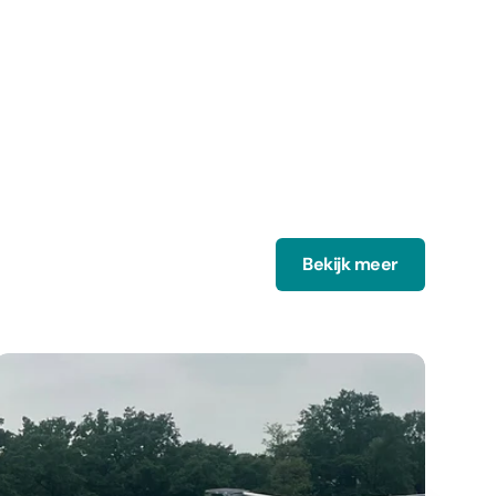
Bekijk meer