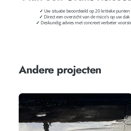
✓
Uw situatie beoordeeld op 20 kritieke punten
✓
Direct een overzicht van de risico's op uw dak
✓
Deskundig advies met concreet verbeter voorst
Andere projecten