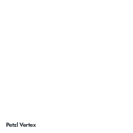
Petzl Vertex