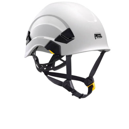
Vertex