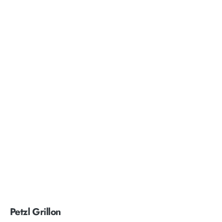
Petzl Grillon