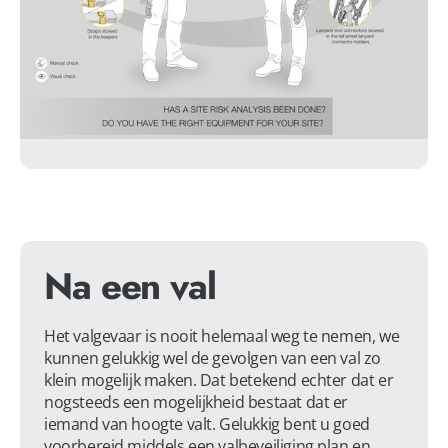
Na een val
Het valgevaar is nooit helemaal weg te nemen, we 
kunnen gelukkig wel de gevolgen van een val zo 
klein mogelijk maken. Dat betekend echter dat er 
nogsteeds een mogelijkheid bestaat dat er 
iemand van hoogte valt. Gelukkig bent u goed 
voorbereid middels een valbeveiliging plan en 