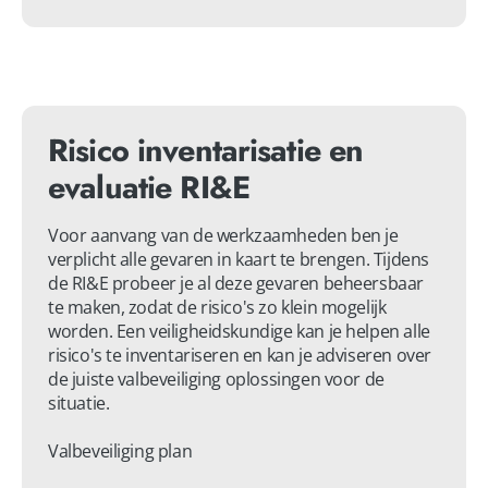
Risico inventarisatie en
evaluatie RI&E
Voor aanvang van de werkzaamheden ben je 
verplicht alle gevaren in kaart te brengen. Tijdens 
de RI&E probeer je al deze gevaren beheersbaar 
te maken, zodat de risico's zo klein mogelijk 
worden. Een veiligheidskundige kan je helpen alle 
risico's te inventariseren en kan je adviseren over 
de juiste valbeveiliging oplossingen voor de 
situatie.

Valbeveiliging plan
