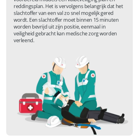
reddingsplan. Het is vervolgens belangrijk dat het 
slachtoffer van een val zo snel mogelijk gered 
wordt. Een slachtoffer moet binnen 15 minuten 
worden bevrijd uit zijn positie, eenmaal in 
veiligheid gebracht kan medische zorg worden 
verleend.