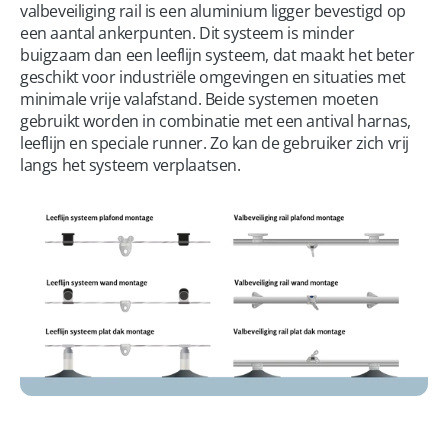
valbeveiliging rail is een aluminium ligger bevestigd op 
een aantal ankerpunten. Dit systeem is minder 
buigzaam dan een leeflijn systeem, dat maakt het beter 
geschikt voor industriële omgevingen en situaties met 
minimale vrije valafstand. Beide systemen moeten 
gebruikt worden in combinatie met een antival harnas, 
leeflijn en speciale runner. Zo kan de gebruiker zich vrij 
langs het systeem verplaatsen.