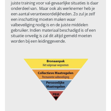
juiste training voor val-gevaarlijke situaties is daar 
onderdeel van.  Maar ook als werknemer heb je 
een aantal verantwoordelijkheden. Zo zul je zelf 
een inschatting moeten maken waar 
valbeveiliging nodig is en de juiste middelen 
gebruiker. Indien materiaal beschadigd is of een 
situatie onveilig is zal dit altijd gemeld moeten 
worden bij een leidinggevende.