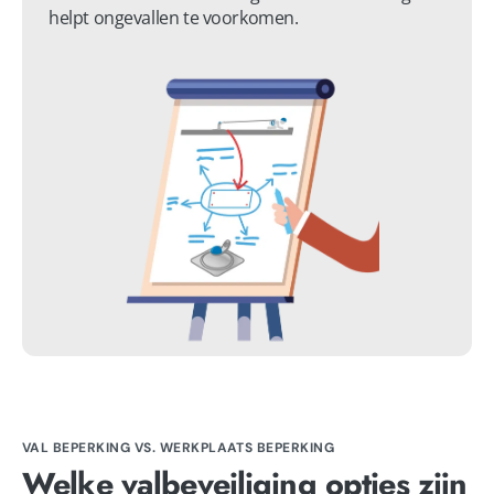
helpt ongevallen te voorkomen.
VAL BEPERKING VS. WERKPLAATS BEPERKING
Welke valbeveiliging opties zijn