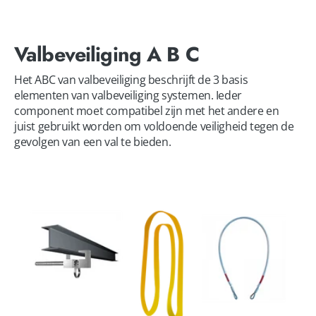
Valbeveiliging A B C
Het ABC van valbeveiliging beschrijft de 3 basis 
elementen van valbeveiliging systemen. Ieder 
component moet compatibel zijn met het andere en 
juist gebruikt worden om voldoende veiligheid tegen de 
gevolgen van een val te bieden.