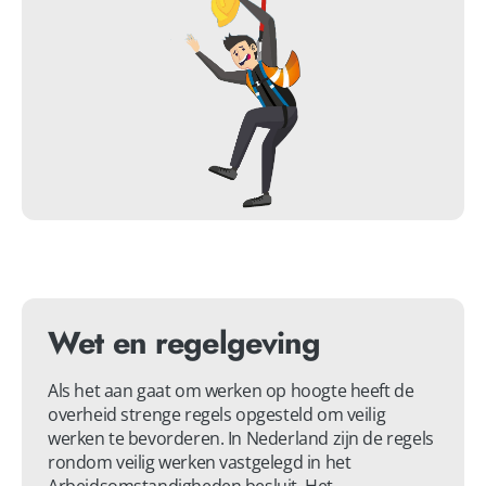
Wet en regelgeving
Als het aan gaat om werken op hoogte heeft de 
overheid strenge regels opgesteld om veilig 
werken te bevorderen. In Nederland zijn de regels 
rondom veilig werken vastgelegd in het 