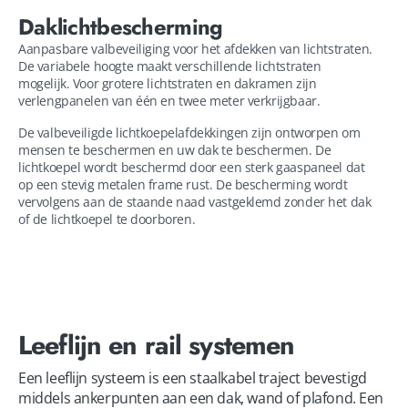
Daklichtbescherming
Aanpasbare valbeveiliging voor het afdekken van lichtstraten.
De variabele hoogte maakt verschillende lichtstraten
mogelijk. Voor grotere lichtstraten en dakramen zijn
verlengpanelen van één en twee meter verkrijgbaar.
De valbeveiligde lichtkoepelafdekkingen zijn ontworpen om
mensen te beschermen en uw dak te beschermen. De
lichtkoepel wordt beschermd door een sterk gaaspaneel dat
op een stevig metalen frame rust. De bescherming wordt
vervolgens aan de staande naad vastgeklemd zonder het dak
of de lichtkoepel te doorboren.
Leeflijn en rail systemen
Een leeflijn systeem is een staalkabel traject bevestigd 
middels ankerpunten aan een dak, wand of plafond. Een 