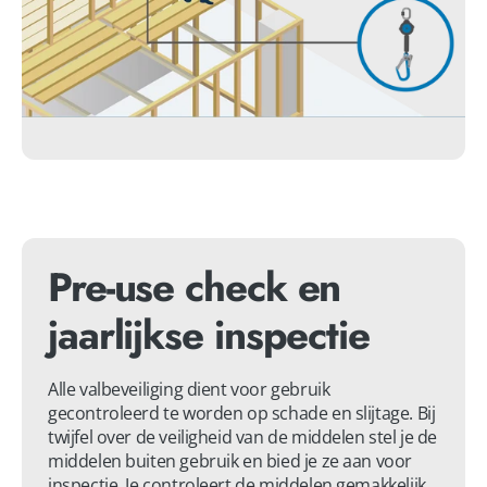
Pre-use check en
jaarlijkse inspectie
Alle valbeveiliging dient voor gebruik 
gecontroleerd te worden op schade en slijtage. Bij 
twijfel over de veiligheid van de middelen stel je de 
middelen buiten gebruik en bied je ze aan voor 
inspectie. Je controleert de middelen gemakkelijk 