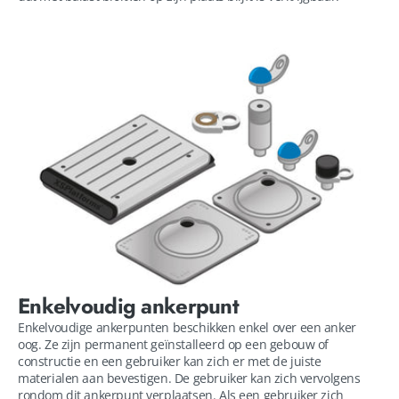
Enkelvoudig ankerpunt
Enkelvoudige ankerpunten beschikken enkel over een anker
oog. Ze zijn permanent geïnstalleerd op een gebouw of
constructie en een gebruiker kan zich er met de juiste
materialen aan bevestigen. De gebruiker kan zich vervolgens
rondom dit ankerpunt verplaatsen. Als een gebruiker zich