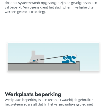
door het systeem wordt opgevangen zijn de gevolgen van een
val beperkt. Vervolgens dient het slachtoffer in veiligheid te
worden gebracht (redding).
Werkplaats beperking
Werkplaats beperking is een techniek waarbij de gebruiker
het systeem zo afstelt dat hij het val gevaarlijke gebied niet