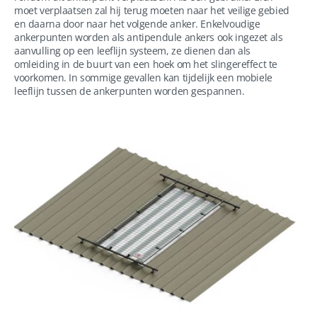
moet verplaatsen zal hij terug moeten naar het veilige gebied
en daarna door naar het volgende anker. Enkelvoudige
ankerpunten worden als antipendule ankers ook ingezet als
aanvulling op een leeflijn systeem, ze dienen dan als
omleiding in de buurt van een hoek om het slingereffect te
voorkomen. In sommige gevallen kan tijdelijk een mobiele
leeflijn tussen de ankerpunten worden gespannen.