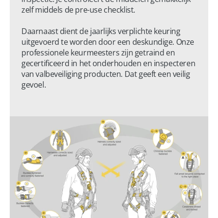
zelf middels de pre-use checklist.

Daarnaast dient de jaarlijks verplichte keuring 
uitgevoerd te worden door een deskundige. Onze 
professionele keurmeesters zijn getraind en 
gecertificeerd in het onderhouden en inspecteren 
van valbeveiliging producten. Dat geeft een veilig 
gevoel.