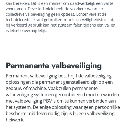
kan bereiken. Dit is een manier om daadwerkelijk een val te
voorkomen. Deze techniek heeft de voorkeur wanneer
collectieve valbeveiliging geen optie is. Echter vereist de
techniek redelijk wat gebruikerskennis en veiligheidsinzicht,
bij verkeerd gebruik kan het systeem falen tijdens een val en
is letsel onvermijdelijk.
Permanente valbeveiliging
Permanent valbeveiliging beschrijft de valbeveiliging 
oplossingen die permanent geïnstalleerd zijn op een 
gebouw of machine. Vaak zullen permanente 
valbeveiliging systemen gecombineerd moeten worden 
met valbeveiliging PBM's om te kunnen verbinden aan 
het systeem. De enige oplossing waar geen persoonlijke 
bescherm middelen nodig zijn is bij een valbeveiliging 
hekwerk.