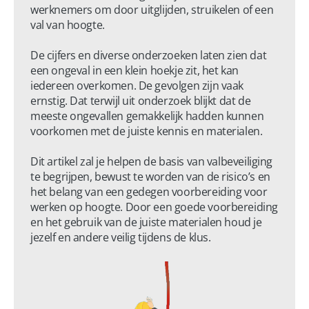
werknemers om door uitglijden, struikelen of een 
val van hoogte. 

De cijfers en diverse onderzoeken laten zien dat 
een ongeval in een klein hoekje zit, het kan 
iedereen overkomen. De gevolgen zijn vaak 
ernstig. Dat terwijl uit onderzoek blijkt dat de 
meeste ongevallen gemakkelijk hadden kunnen 
voorkomen met de juiste kennis en materialen.

Dit artikel zal je helpen de basis van valbeveiliging 
te begrijpen, bewust te worden van de risico’s en 
het belang van een gedegen voorbereiding voor 
werken op hoogte. Door een goede voorbereiding 
en het gebruik van de juiste materialen houd je 
jezelf en andere veilig tijdens de klus.