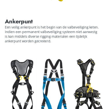
Ankerpunt
Een veilig ankerpunt is het begin van de valbeveiliging keten.
Indien een permanent valbeveiliging systeem niet aanwezig
is kan middels diverse rigging materialen een tijdelijk
ankerpunt worden gecreëerd.