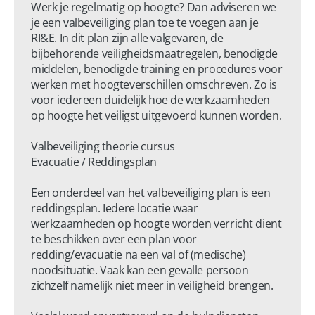
Werk je regelmatig op hoogte? Dan adviseren we 
je een valbeveiliging plan toe te voegen aan je 
RI&E. In dit plan zijn alle valgevaren, de 
bijbehorende veiligheidsmaatregelen, benodigde 
middelen, benodigde training en procedures voor 
werken met hoogteverschillen omschreven. Zo is 
voor iedereen duidelijk hoe de werkzaamheden 
op hoogte het veiligst uitgevoerd kunnen worden.

Valbeveiliging theorie cursus

Evacuatie / Reddingsplan

Een onderdeel van het valbeveiliging plan is een 
reddingsplan. Iedere locatie waar 
werkzaamheden op hoogte worden verricht dient 
te beschikken over een plan voor 
redding/evacuatie na een val of (medische) 
noodsituatie. Vaak kan een gevalle persoon 
zichzelf namelijk niet meer in veiligheid brengen.
