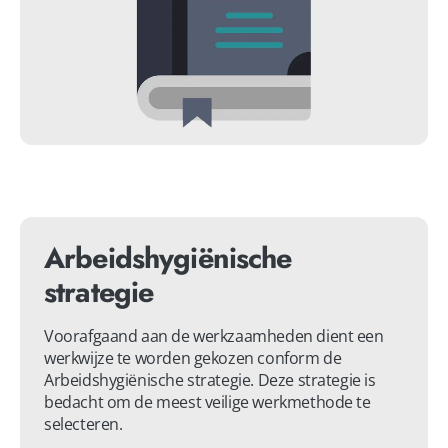
Arbeidshygiënische
strategie
Voorafgaand aan de werkzaamheden dient een 
werkwijze te worden gekozen conform de 
Arbeidshygiënische strategie. Deze strategie is 
bedacht om de meest veilige werkmethode te 
selecteren. 
