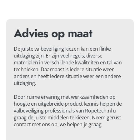
Advies op maat
De juiste valbeveiliging kiezen kan een flinke 
uitdaging zijn. Er zijn veel regels, diverse 
materialen in verschillende kwaliteiten en tal van 
technieken. Daarnaast is iedere situatie weer 
anders en heeft iedere situatie weer een andere 
uitdaging.

Door ruime ervaring met werkzaamheden op 
hoogte en uitgebreide product kennis helpen de 
valbeveiliging professionals van Ropetech.nl u 
graag de juiste middelen te kiezen. Neem gerust 
contact met ons op, we helpen je graag.