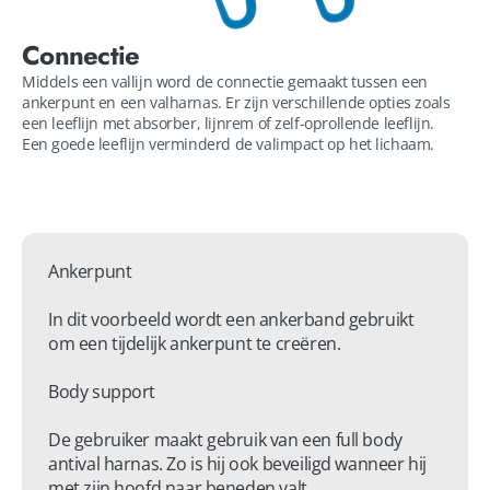
Connectie
Middels een vallijn word de connectie gemaakt tussen een
ankerpunt en een valharnas. Er zijn verschillende opties zoals
een leeflijn met absorber, lijnrem of zelf-oprollende leeflijn.
Een goede leeflijn verminderd de valimpact op het lichaam.
Ankerpunt

In dit voorbeeld wordt een ankerband gebruikt 
om een tijdelijk ankerpunt te creëren. 

Body support

De gebruiker maakt gebruik van een full body 
antival harnas. Zo is hij ook beveiligd wanneer hij 
met zijn hoofd naar beneden valt. 
