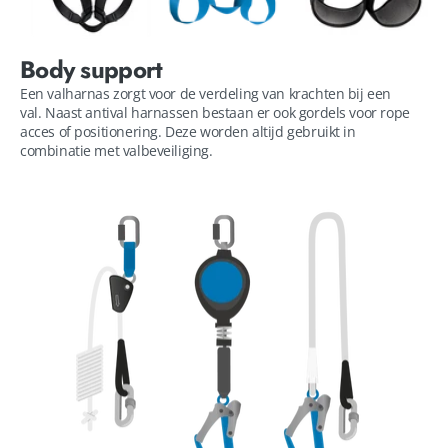
Body support
Een valharnas zorgt voor de verdeling van krachten bij een
val. Naast antival harnassen bestaan er ook gordels voor rope
acces of positionering. Deze worden altijd gebruikt in
combinatie met valbeveiliging.