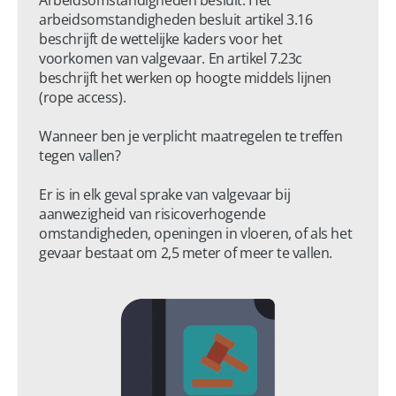
Arbeidsomstandigheden besluit. Het 
arbeidsomstandigheden besluit artikel 3.16 
beschrijft de wettelijke kaders voor het 
voorkomen van valgevaar. En artikel 7.23c 
beschrijft het werken op hoogte middels lijnen 
(rope access).  

Wanneer ben je verplicht maatregelen te treffen 
tegen vallen?

Er is in elk geval sprake van valgevaar bij 
aanwezigheid van risicoverhogende 
omstandigheden, openingen in vloeren, of als het 
gevaar bestaat om 2,5 meter of meer te vallen.