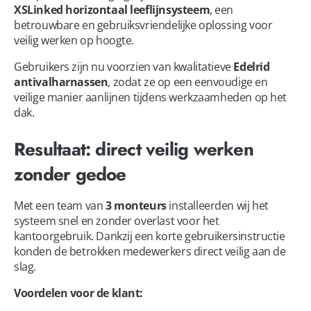
XSLinked horizontaal leeflijnsysteem
, een
betrouwbare en gebruiksvriendelijke oplossing voor
veilig werken op hoogte.
Gebruikers zijn nu voorzien van kwalitatieve
Edelrid
antivalharnassen
, zodat ze op een eenvoudige en
veilige manier aanlijnen tijdens werkzaamheden op het
dak.
Resultaat: direct veilig werken
zonder gedoe
Met een team van
3 monteurs
installeerden wij het
systeem snel en zonder overlast voor het
kantoorgebruik. Dankzij een korte gebruikersinstructie
konden de betrokken medewerkers direct veilig aan de
slag.
Voordelen voor de klant: