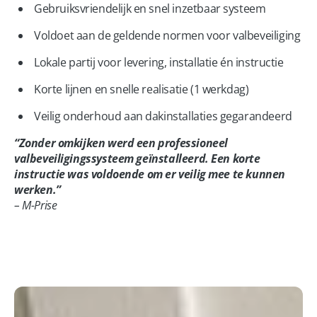
Gebruiksvriendelijk en snel inzetbaar systeem
Voldoet aan de geldende normen voor valbeveiliging
Lokale partij voor levering, installatie én instructie
Korte lijnen en snelle realisatie (1 werkdag)
Veilig onderhoud aan dakinstallaties gegarandeerd
“Zonder omkijken werd een professioneel
valbeveiligingssysteem geïnstalleerd. Een korte
instructie was voldoende om er veilig mee te kunnen
werken.”
– M-Prise