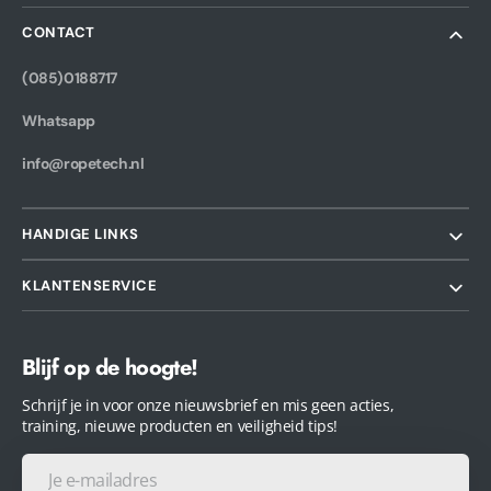
CONTACT
(085)0188717
Whatsapp
info@ropetech.nl
HANDIGE LINKS
KLANTENSERVICE
Blijf op de hoogte!
Schrijf je in voor onze nieuwsbrief en mis geen acties,
training, nieuwe producten en veiligheid tips!
Je
e-