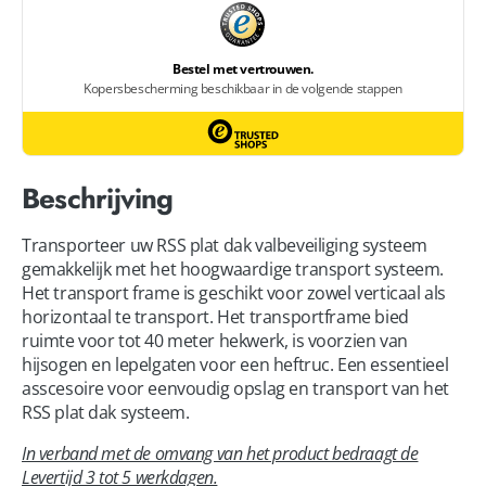
Beschrijving
Transporteer uw RSS plat dak valbeveiliging systeem
gemakkelijk met het hoogwaardige transport systeem.
Het transport frame is geschikt voor zowel verticaal als
horizontaal te transport. Het transportframe bied
ruimte voor tot 40 meter hekwerk, is voorzien van
hijsogen en lepelgaten voor een heftruc. Een essentieel
asscesoire voor eenvoudig opslag en transport van het
RSS plat dak systeem.
In verband met de omvang van het product bedraagt de
Levertijd 3 tot 5 werkdagen.