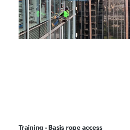
Training - Basis rope access