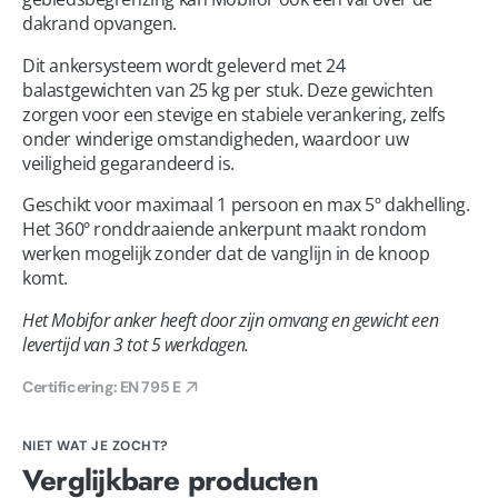
dakrand opvangen.
Dit ankersysteem wordt geleverd met 24
balastgewichten van 25 kg per stuk. Deze gewichten
zorgen voor een stevige en stabiele verankering, zelfs
onder winderige omstandigheden, waardoor uw
veiligheid gegarandeerd is.
Geschikt voor maximaal 1 persoon en max 5º dakhelling.
Het 360º ronddraaiende ankerpunt maakt rondom
werken mogelijk zonder dat de vanglijn in de knoop
komt.
Het Mobifor anker heeft door zijn omvang en gewicht een
levertijd van 3 tot 5 werkdagen.
Certificering: EN 795 E
NIET WAT JE ZOCHT?
Verglijkbare producten