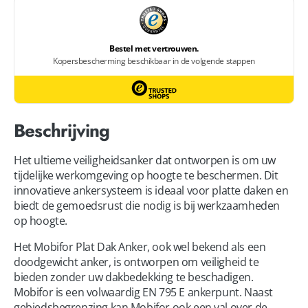
Beschrijving
Het ultieme veiligheidsanker dat ontworpen is om uw
tijdelijke werkomgeving op hoogte te beschermen. Dit
innovatieve ankersysteem is ideaal voor platte daken en
biedt de gemoedsrust die nodig is bij werkzaamheden
op hoogte.
Het Mobifor Plat Dak Anker, ook wel bekend als een
doodgewicht anker, is ontworpen om veiligheid te
bieden zonder uw dakbedekking te beschadigen.
Mobifor is een volwaardig EN 795 E ankerpunt. Naast
gebiedsbegrenzing kan Mobifor ook een val over de